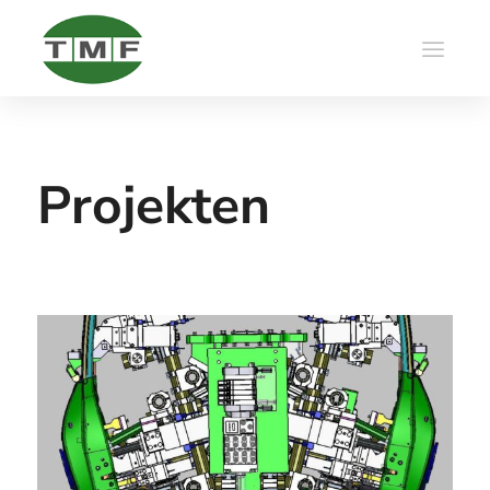
Projekten