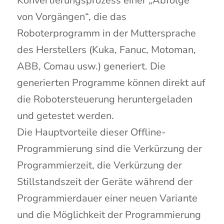
Konvertierungsprozess einer „Abfolge
von Vorgängen“, die das
Roboterprogramm in der Muttersprache
des Herstellers (Kuka, Fanuc, Motoman,
ABB, Comau usw.) generiert. Die
generierten Programme können direkt auf
die Robotersteuerung heruntergeladen
und getestet werden.
Die Hauptvorteile dieser Offline-
Programmierung sind die Verkürzung der
Programmierzeit, die Verkürzung der
Stillstandszeit der Geräte während der
Programmierdauer einer neuen Variante
und die Möglichkeit der Programmierung