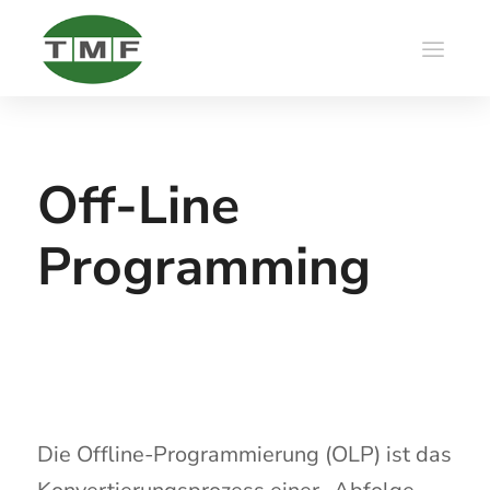
Off-Line
Programming
Die Offline-Programmierung (OLP) ist das