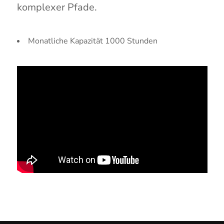
komplexer Pfade.
Monatliche Kapazität 1000 Stunden