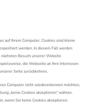
s auf Ihrem Computer. Cookies sind kleine
espeichert werden. In diesem Fall werden
im nächsten Besuch unserer Website
spielsweise, die Webseite an Ihre Interessen
unserer Seite zurückkehren.
Ihren Computer nicht wiedererkennen möchten,
ellung „keine Cookies akzeptieren“ wählen.
n, wenn Sie keine Cookies akzeptieren.