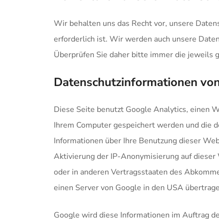
Wir behalten uns das Recht vor, unsere Date
erforderlich ist. Wir werden auch unsere Date
Überprüfen Sie daher bitte immer die jeweils 
Datenschutzinformationen von
Diese Seite benutzt Google Analytics, einen We
Ihrem Computer gespeichert werden und die de
Informationen über Ihre Benutzung dieser Web
Aktivierung der IP-Anonymisierung auf dieser
oder in anderen Vertragsstaaten des Abkomme
einen Server von Google in den USA übertragen
Google wird diese Informationen im Auftrag d