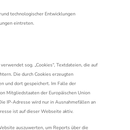
rund technologischer Entwicklungen
ungen eintreten.
verwendet sog. „Cookies“, Textdateien, die auf
htern. Die durch Cookies erzeugten
 und dort gespeichert. Im Falle der
von Mitgliedstaaten der Europäischen Union
ie IP-Adresse wird nur in Ausnahmefällen an
esse ist auf dieser Webseite aktiv.
Website auszuwerten, um Reports über die