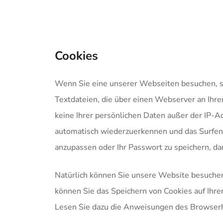
Planung
Cookies
Wenn Sie eine unserer Webseiten besuchen, sp
Textdateien, die über einen Webserver an Ihr
keine Ihrer persönlichen Daten außer der IP-
automatisch wiederzuerkennen und das Surfen a
anzupassen oder Ihr Passwort zu speichern, da
Natürlich können Sie unsere Website besuche
können Sie das Speichern von Cookies auf Ihre
Lesen Sie dazu die Anweisungen des Browserhe