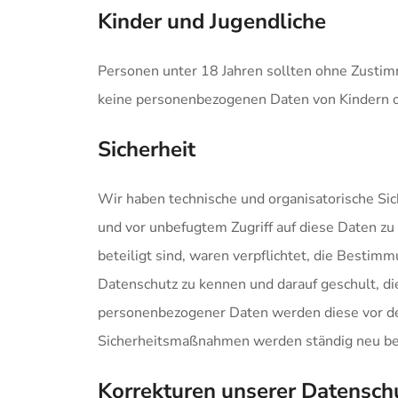
Kinder und Jugendliche
Personen unter 18 Jahren sollten ohne Zustim
keine personenbezogenen Daten von Kindern ode
Sicherheit
Wir haben technische und organisatorische S
und vor unbefugtem Zugriff auf diese Daten zu
beteiligt sind, waren verpflichtet, die Best
Datenschutz zu kennen und darauf geschult, d
personenbezogener Daten werden diese vor der
Sicherheitsmaßnahmen werden ständig neu bewe
Korrekturen unserer Datensc