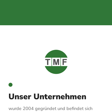
Unser Unternehmen
wurde 2004 gegründet und befindet sich