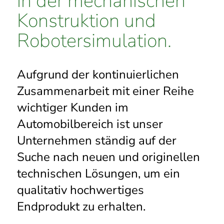
in der mechanischen
Konstruktion und
Robotersimulation.
Aufgrund der kontinuierlichen
Zusammenarbeit mit einer Reihe
wichtiger Kunden im
Automobilbereich ist unser
Unternehmen ständig auf der
Suche nach neuen und originellen
technischen Lösungen, um ein
qualitativ hochwertiges
Endprodukt zu erhalten.