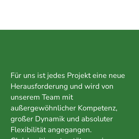
Für uns ist jedes Projekt eine neue
Herausforderung und wird von
unserem Team mit
außergewöhnlicher Kompetenz,
großer Dynamik und absoluter
Flexibilität angegangen.