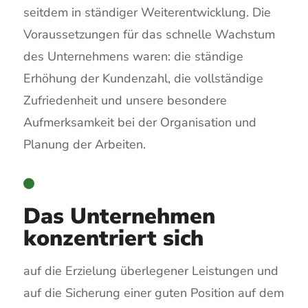
seitdem in ständiger Weiterentwicklung. Die
Voraussetzungen für das schnelle Wachstum
des Unternehmens waren: die ständige
Erhöhung der Kundenzahl, die vollständige
Zufriedenheit und unsere besondere
Aufmerksamkeit bei der Organisation und
Planung der Arbeiten.
Das Unternehmen
konzentriert sich
auf die Erzielung überlegener Leistungen und
auf die Sicherung einer guten Position auf dem