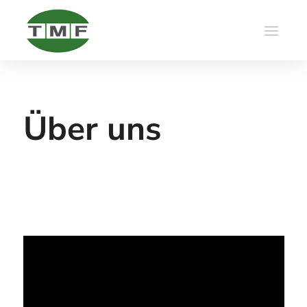
Über uns