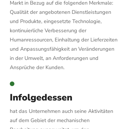
Markt in Bezug auf die folgenden Merkmale:
Qualität der angebotenen Dienstleistungen
und Produkte, eingesetzte Technologie,
kontinuierliche Verbesserung der
Humanressourcen, Einhaltung der Lieferzeiten
und Anpassungsfähigkeit an Veränderungen
in der Umwelt, an Anforderungen und
Ansprüche der Kunden.
Infolgedessen
hat das Unternehmen auch seine Aktivitäten
auf dem Gebiet der mechanischen