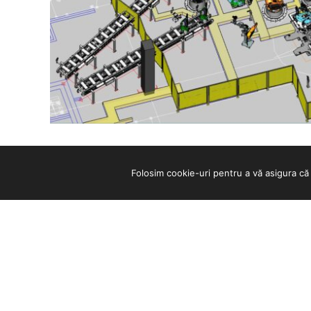
Folosim cookie-uri pentru a vă asigura c