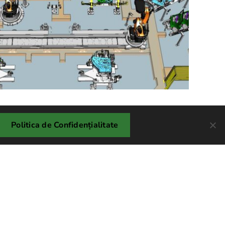
Politica de Confidențialitate