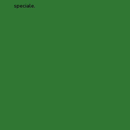
speciale.