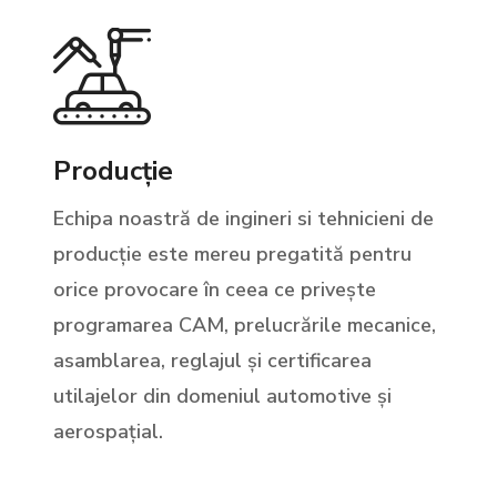
Producție
Echipa noastră de ingineri si tehnicieni de
producție este mereu pregatită pentru
orice provocare în ceea ce privește
programarea CAM, prelucrările mecanice,
asamblarea, reglajul și certificarea
utilajelor din domeniul automotive și
aerospațial.