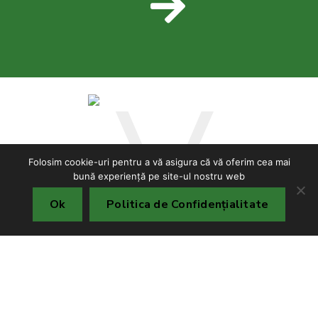
Folosim cookie-uri pentru a vă asigura că vă oferim cea mai
bună experiență pe site-ul nostru web
Ok
Politica de Confidențialitate