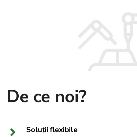
De ce
noi?
Soluții flexibile