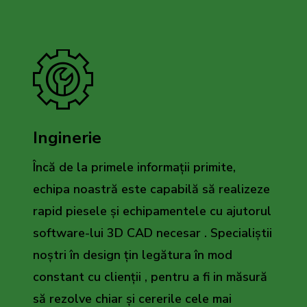
Inginerie
Încă de la primele informații primite,
echipa noastră este capabilă să realizeze
rapid piesele și echipamentele cu ajutorul
software-lui 3D CAD necesar . Specialiștii
noștri în design țin legătura în mod
constant cu clienții , pentru a fi in măsură
să rezolve chiar și cererile cele mai