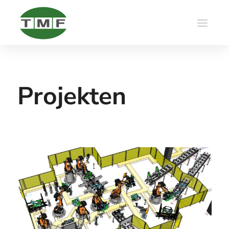
Projekten