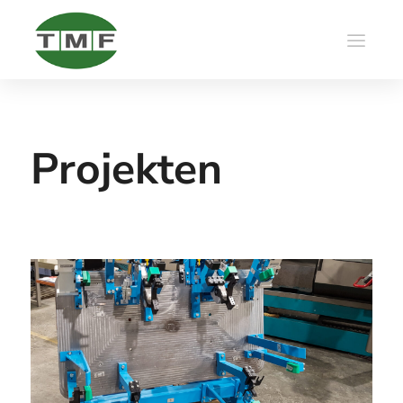
Projekten