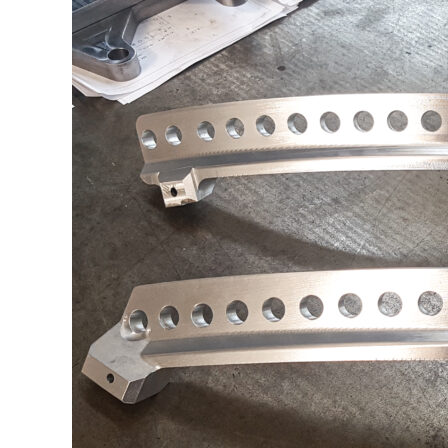
Planung