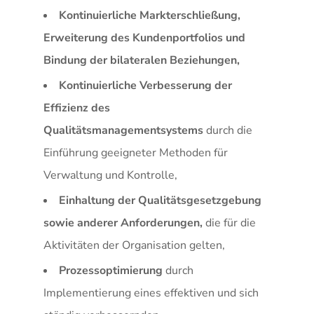
Kontinuierliche Markterschließung,
Erweiterung des Kundenportfolios und
Bindung der bilateralen Beziehungen,
Kontinuierliche Verbesserung der
Effizienz des
Qualitätsmanagementsystems
durch die
Einführung geeigneter Methoden für
Verwaltung und Kontrolle,
Einhaltung der Qualitätsgesetzgebung
sowie anderer Anforderungen,
die für die
Aktivitäten der Organisation gelten,
Prozessoptimierung
durch
Implementierung eines effektiven und sich