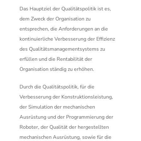
Das Hauptziel der Qualitätspolitik ist es,
dem Zweck der Organisation zu
entsprechen, die Anforderungen an die
kontinuierliche Verbesserung der Effizienz
des Qualitätsmanagementsystems zu
erfüllen und die Rentabilität der
Organisation ständig zu erhöhen.
Durch die Qualitätspolitik, für die
Verbesserung der Konstruktionsleistung,
der Simulation der mechanischen
Ausrüstung und der Programmierung der
Roboter, der Qualität der hergestellten
mechanischen Ausrüstung, sowie für die