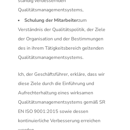
ständig verbessernden
Qualitätsmanagementsystems,
Schulung der Mitarbeiter
zum
Verständnis der Qualitätspolitik, der Ziele
der Organisation und der Bestimmungen
des in ihrem Tätigkeitsbereich geltenden
Qualitätsmanagementsystems.
Ich, der Geschäftsführer, erkläre, dass wir
diese Ziele durch die Einführung und
Aufrechterhaltung eines wirksamen
Qualitätsmanagementsystems gemäß SR
EN ISO 9001:2015 sowie dessen
kontinuierliche Verbesserung erreichen