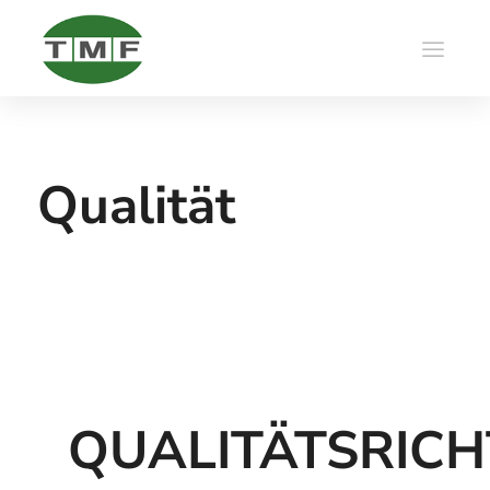
Qualität
QUALITÄTSRICH