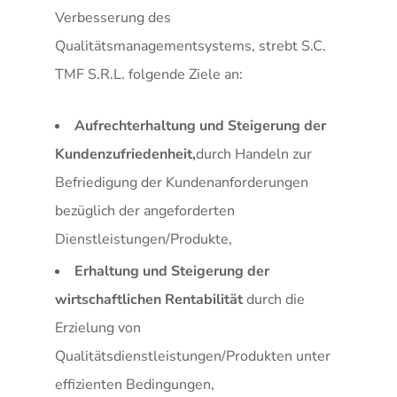
Verbesserung des
Qualitätsmanagementsystems, strebt S.C.
TMF S.R.L. folgende Ziele an:
Aufrechterhaltung und Steigerung der
Kundenzufriedenheit,
durch Handeln zur
Befriedigung der Kundenanforderungen
bezüglich der angeforderten
Dienstleistungen/Produkte,
Erhaltung und Steigerung der
wirtschaftlichen Rentabilität
durch die
Erzielung von
Qualitätsdienstleistungen/Produkten unter
effizienten Bedingungen,