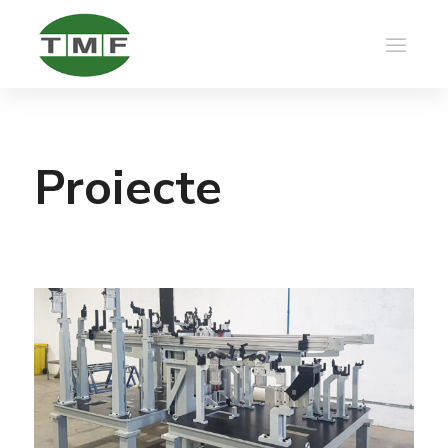
Proiecte