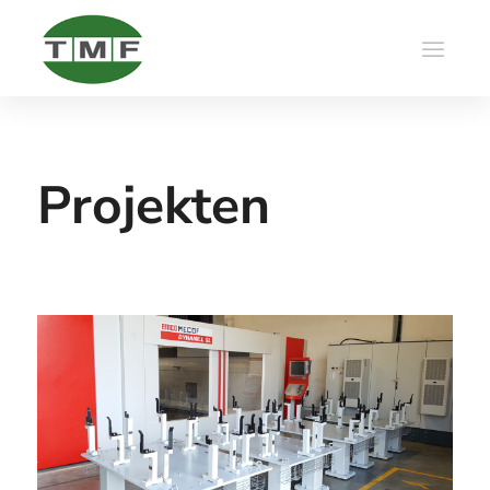
Projekten