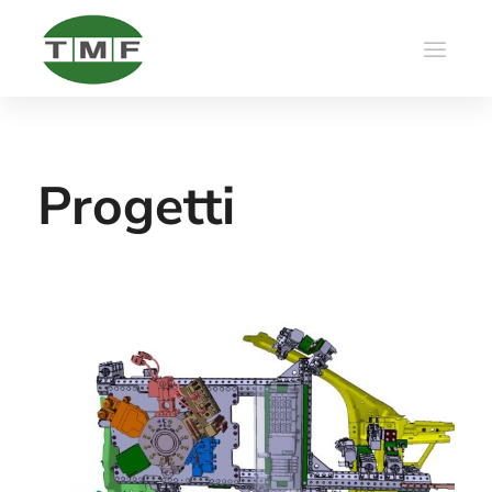
Progetti