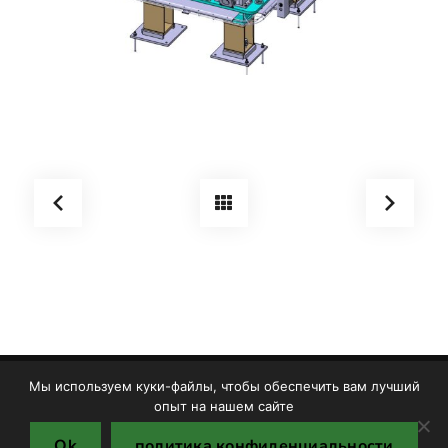
Мы используем куки-файлы, чтобы обеспечить вам лучший
Copyright © TMF S.R.L. 2025
опыт на нашем сайте
Печенье
Политика конфиденциальности
Ok
политика конфиденциальности