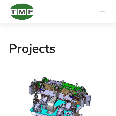
Projects