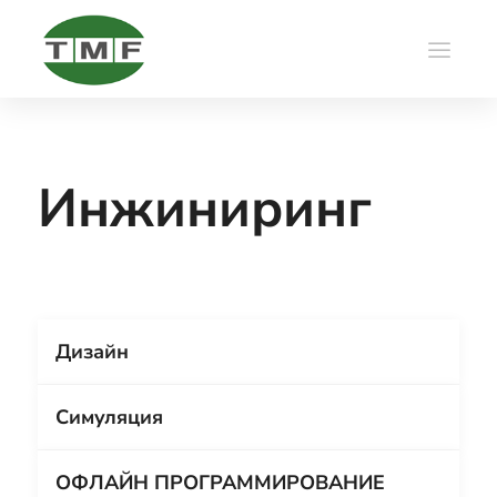
Инжиниринг
Дизайн
Симуляция
ОФЛАЙН ПРОГРАММИРОВАНИЕ