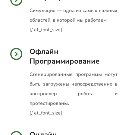
Симуляция — одна из самых важных
областей, в которой мы работаем
[/ et_font_size]
Офлайн
Программирование
Сгенерированные программы могут
быть загружены непосредственно в
контроллер робота и
протестированы.
[/ et_font_size]
Онлайн