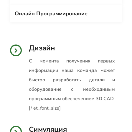
Онлайн Программирование
Дизайн
С момента получения первых
информации наша команда может
быстро разработать детали и
оборудование с необходимым
программным обеспечением 3D CAD.
[/ et_font_size]
Симуляция