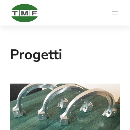
Progetti