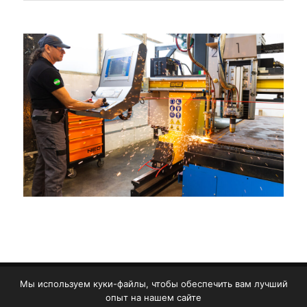
Мы используем куки-файлы, чтобы обеспечить вам лучший
Copyright © TMF S.R.L. 2025
опыт на нашем сайте