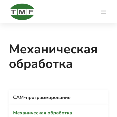
Механическая
обработка
CAM-программирование
Механическая обработка