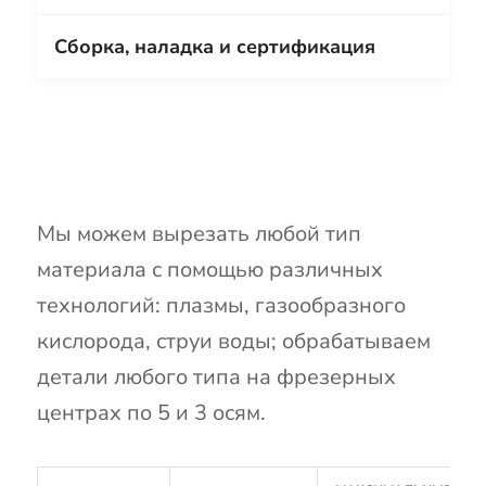
Сборка, наладка и сертификация
Мы можем вырезать любой тип
материала с помощью различных
технологий: плазмы, газообразного
кислорода, струи воды; обрабатываем
детали любого типа на фрезерных
центрах по 5 и 3 осям.