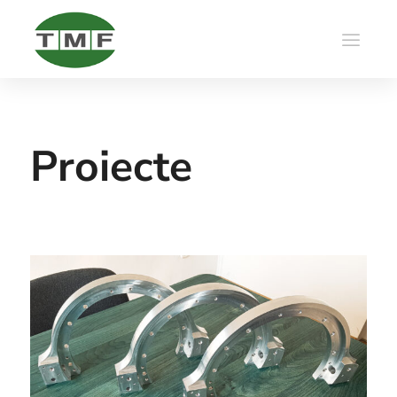
Proiecte