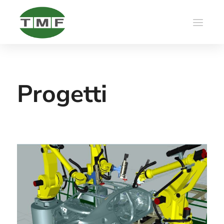
Progetti