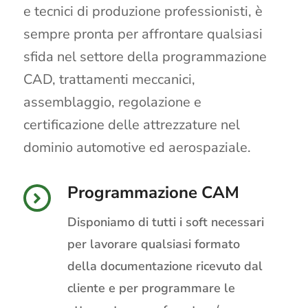
e tecnici di produzione professionisti, è
sempre pronta per affrontare qualsiasi
sfida nel settore della programmazione
CAD, trattamenti meccanici,
assemblaggio, regolazione e
certificazione delle attrezzature nel
dominio automotive ed aerospaziale.
Programmazione CAM
Disponiamo di tutti i soft necessari
per lavorare qualsiasi formato
della documentazione ricevuto dal
cliente e per programmare le