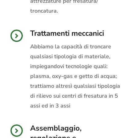
attrezzature per fresatura/
troncatura.
Trattamenti meccanici
Abbiamo la capacità di troncare
qualsiasi tipologia di materiale,
impiegandovi tecnologie quali:
plasma, oxy-gas e getto di acqua;
trattiamo altresì qualsiasi tipologia
di rilievo sui centri di fresatura in 5
assi ed in 3 assi
Assemblaggio,