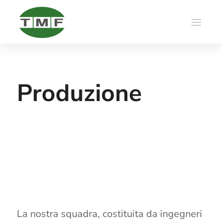
Produzione
La nostra squadra, costituita da ingegneri